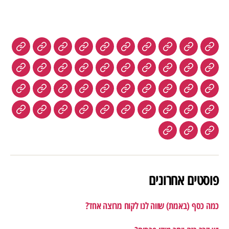
פוסטים אחרונים
כמה כסף (באמת) שווה לנו לקוח מרוצה אחד?