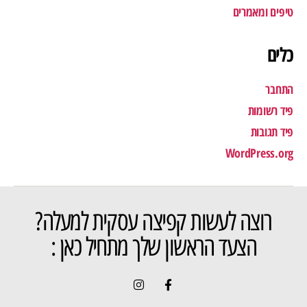
טיפים ומאמרים
כלים
התחבר
פיד רשומות
פיד תגובות
WordPress.org
רוצה לעשות קפיצה עסקית למעלה?
הצעד הראשון שלך מתחיל כאן :