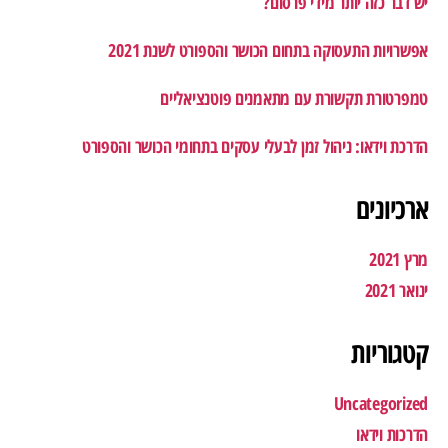
יש דבר כזה יותר מידי פרסום?
אפשרויות התעסוקה בתחום הכושר והספורט לשנת 2021
טמפרטורת תקשורת עם מתאמנים פוטנציאליים
הדרכת וידאו: ניהול זמן לבעלי עסקים בתחומי הכושר והספורט
ארכיונים
מרץ 2021
ינואר 2021
קטגוריות
Uncategorized
הדרכות וידאו