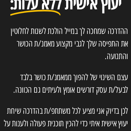
יעוץ אישית
ללא עלות:
ההדרכה שמחכה לך במייל הולכת לשנות לחלוטין
את התפיסה שלך לגבי מקצוע מאמנ/ת הכושר
והתנועה.
עצם השינוי של להפוך ממאמנ/ת כושר בלבד
לבעל/ת עסק דורשים אומץ ולעיתים גם הכוונה.
לכן בדיוק אני מציע לכל משתתפ/ת בהדרכה שיחת
יעוץ אישית איתי כדי להכין תוכנית פעולה ולענות על