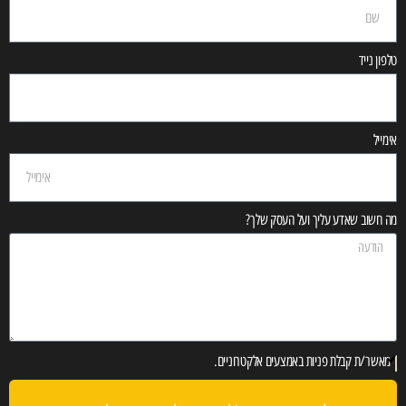
טלפון נייד
אימייל
מה חשוב שאדע עליך ועל העסק שלך?
מאשר/ת קבלת פניות באמצעים אלקטרוניים.