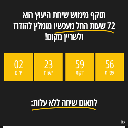
תוקף מימוש שיחת היעוץ הוא
72 שעות החל מעכשיו
מומלץ להזדרז
ולשריין מקום!
02
23
59
56
שניות
דקות
שעות
ימים
לתאום שיחה ללא עלות:
שם