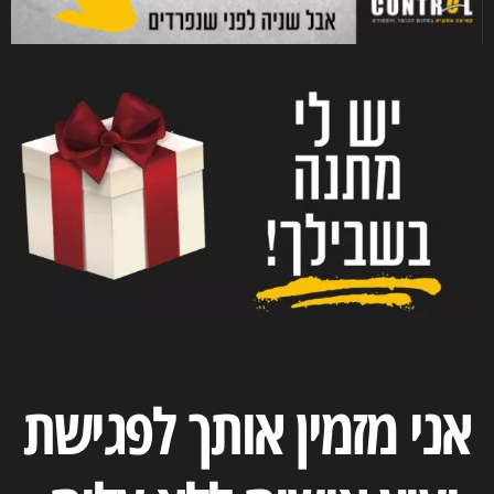
אני מזמין אותך לפגישת