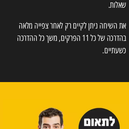
שאלות.
את השיחה ניתן לקיים רק לאחר צפייה מלאה
בהדרכה של כל 11 הפרקים, משך כל ההדרכה
כשעתיים.